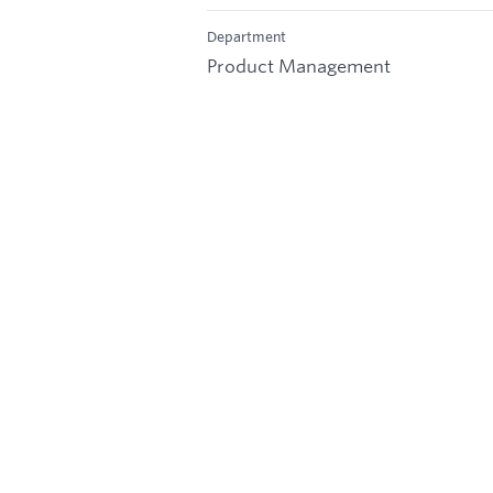
Department
Product Management