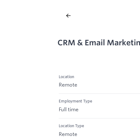
CRM & Email Marketin
Location
Remote
Employment Type
Full time
Location Type
Remote