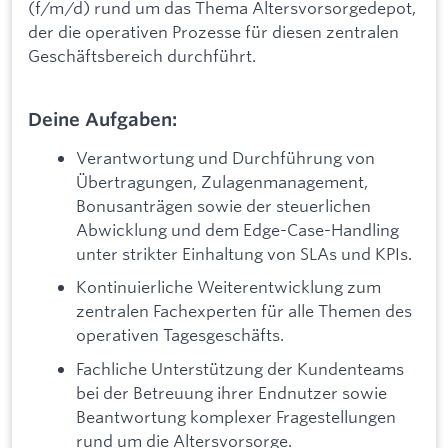
(f/m/d) rund um das Thema Altersvorsorgedepot,
der die operativen Prozesse für diesen zentralen
Geschäftsbereich durchführt.
Deine Aufgaben:
Verantwortung und Durchführung von
Übertragungen, Zulagenmanagement,
Bonusanträgen sowie der steuerlichen
Abwicklung und dem Edge-Case-Handling
unter strikter Einhaltung von SLAs und KPIs.
Kontinuierliche Weiterentwicklung zum
zentralen Fachexperten für alle Themen des
operativen Tagesgeschäfts.
Fachliche Unterstützung der Kundenteams
bei der Betreuung ihrer Endnutzer sowie
Beantwortung komplexer Fragestellungen
rund um die Altersvorsorge.