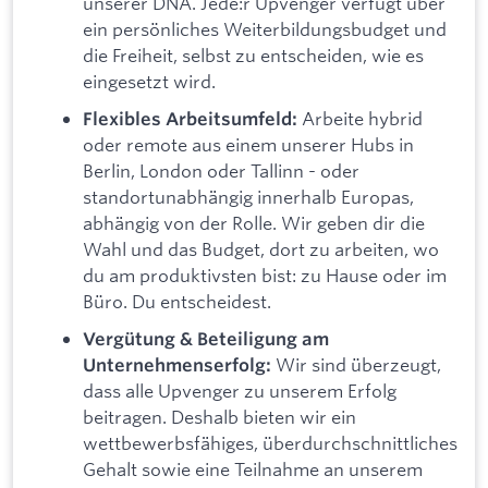
unserer DNA. Jede:r Upvenger verfügt über
ein persönliches Weiterbildungsbudget und
die Freiheit, selbst zu entscheiden, wie es
eingesetzt wird.
Arbeite hybrid
Flexibles Arbeitsumfeld:
oder remote aus einem unserer Hubs in
Berlin, London oder Tallinn - oder
standortunabhängig innerhalb Europas,
abhängig von der Rolle. Wir geben dir die
Wahl und das Budget, dort zu arbeiten, wo
du am produktivsten bist: zu Hause oder im
Büro. Du entscheidest.
Vergütung & Beteiligung am
Wir sind überzeugt,
Unternehmenserfolg:
dass alle Upvenger zu unserem Erfolg
beitragen. Deshalb bieten wir ein
wettbewerbsfähiges, überdurchschnittliches
Gehalt sowie eine Teilnahme an unserem