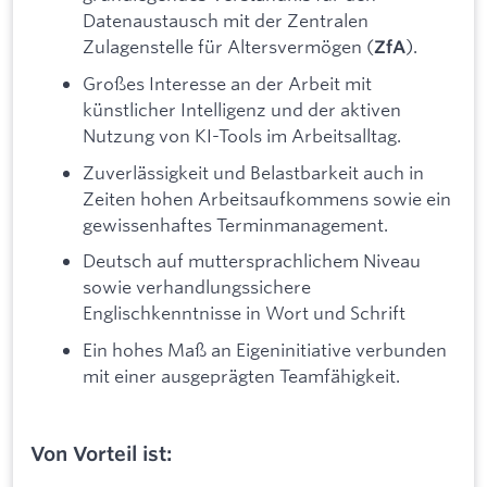
Datenaustausch mit der Zentralen
Zulagenstelle für Altersvermögen (
).
ZfA
Großes Interesse an der Arbeit mit
künstlicher Intelligenz und der aktiven
Nutzung von KI-Tools im Arbeitsalltag.
Zuverlässigkeit und Belastbarkeit auch in
Zeiten hohen Arbeitsaufkommens sowie ein
gewissenhaftes Terminmanagement.
Deutsch auf muttersprachlichem Niveau
sowie verhandlungssichere
Englischkenntnisse in Wort und Schrift
Ein hohes Maß an Eigeninitiative verbunden
mit einer ausgeprägten Teamfähigkeit.
Von Vorteil ist: