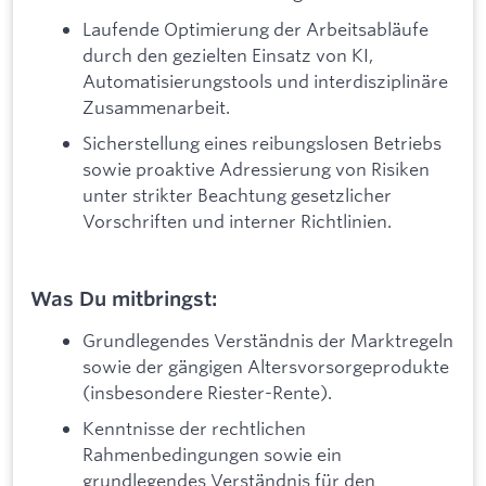
Laufende Optimierung der Arbeitsabläufe
durch den gezielten Einsatz von KI,
Automatisierungstools und interdisziplinäre
Zusammenarbeit.
Sicherstellung eines reibungslosen Betriebs
sowie proaktive Adressierung von Risiken
unter strikter Beachtung gesetzlicher
Vorschriften und interner Richtlinien.
Was Du mitbringst:
Grundlegendes Verständnis der Marktregeln
sowie der gängigen Altersvorsorgeprodukte
(insbesondere Riester-Rente).
Kenntnisse der rechtlichen
Rahmenbedingungen sowie ein
grundlegendes Verständnis für den