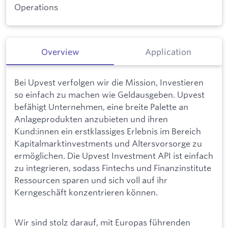
Operations
Overview
Application
Bei Upvest verfolgen wir die Mission, Investieren
so einfach zu machen wie Geldausgeben. Upvest
befähigt Unternehmen, eine breite Palette an
Anlageprodukten anzubieten und ihren
Kund:innen ein erstklassiges Erlebnis im Bereich
Kapitalmarktinvestments und Altersvorsorge zu
ermöglichen. Die Upvest Investment API ist einfach
zu integrieren, sodass Fintechs und Finanzinstitute
Ressourcen sparen und sich voll auf ihr
Kerngeschäft konzentrieren können.
Wir sind stolz darauf, mit Europas führenden