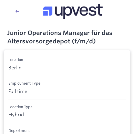
Junior Operations Manager für das
Altersvorsorgedepot (f/m/d)
Location
Berlin
Employment Type
Full time
Location Type
Hybrid
Department