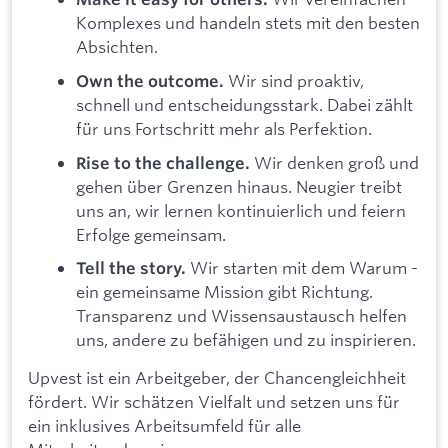
Komplexes und handeln stets mit den besten
Absichten.
Wir sind proaktiv,
Own the outcome.
schnell und entscheidungsstark. Dabei zählt
für uns Fortschritt mehr als Perfektion.
Wir denken groß und
Rise to the challenge.
gehen über Grenzen hinaus. Neugier treibt
uns an, wir lernen kontinuierlich und feiern
Erfolge gemeinsam.
Wir starten mit dem Warum -
Tell the story.
ein gemeinsame Mission gibt Richtung.
Transparenz und Wissensaustausch helfen
uns, andere zu befähigen und zu inspirieren.
Upvest ist ein Arbeitgeber, der Chancengleichheit
fördert. Wir schätzen Vielfalt und setzen uns für
ein inklusives Arbeitsumfeld für alle