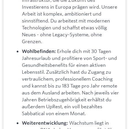
Investierens in Europa prägen wird. Unsere
Arbeit ist komplex, ambitioniert und
sinnstiftend. Du arbeitest mit modernen
Technologien und schaffst etwas völlig
Neues - ohne Legacy-Systeme, ohne
Grenzen.
Erhole dich mit 30 Tagen
Wohlbefinden:
Jahresurlaub und profitiere von Sport- und
Gesundheitsbenefits für einen aktiven
Lebensstil. Zusätzlich hast du Zugang zu
vertraulichem, professionellem Coaching
und kannst bis zu 183 Tage pro Jahr remote
aus dem Ausland arbeiten. Nach jeweils vier
Jahren Betriebszugehörigkeit erhältst du
außerdem UpRest, ein voll bezahltes
Sabbatical von einem Monat.
Wachstum liegt in
Weiterentwicklung: