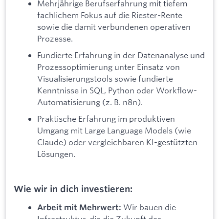
Mehrjährige Berufserfahrung mit tiefem
fachlichem Fokus auf die Riester-Rente
sowie die damit verbundenen operativen
Prozesse.
Fundierte Erfahrung in der Datenanalyse und
Prozessoptimierung unter Einsatz von
Visualisierungstools sowie fundierte
Kenntnisse in SQL, Python oder Workflow-
Automatisierung (z. B. n8n).
Praktische Erfahrung im produktiven
Umgang mit Large Language Models (wie
Claude) oder vergleichbaren KI-gestützten
Lösungen.
Wie wir in dich investieren:
Wir bauen die
Arbeit mit Mehrwert:
Infrastruktur, die die Zukunft des