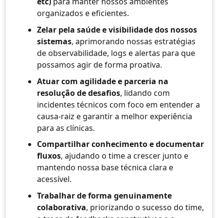
etc)
para manter nossos ambientes
organizados e eficientes.
Zelar pela saúde e visibilidade dos nossos
sistemas
, aprimorando nossas estratégias
de observabilidade, logs e alertas para que
possamos agir de forma proativa.
Atuar com agilidade e parceria na
resolução de desafios
, lidando com
incidentes técnicos com foco em entender a
causa-raiz e garantir a melhor experiência
para as clínicas.
Compartilhar conhecimento e documentar
fluxos
, ajudando o time a crescer junto e
mantendo nossa base técnica clara e
acessível.
Trabalhar de forma genuinamente
colaborativa
, priorizando o sucesso do time,