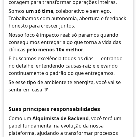
coragem para transformar operações inteiras.
Somos
um só time
, colaborativo e sem ego.
Trabalhamos com autonomia, abertura e feedback
honesto para crescer juntos.
Nosso foco é impacto real: só paramos quando
conseguimos entregar algo que torna a vida das
clínicas
pelo menos 10x melhor
.
E buscamos excelência todos os dias — entrando
no detalhe, entendendo causas-raiz e elevando
continuamente o padrão do que entregamos.
Se esse tipo de ambiente te energiza, você vai se
sentir em casa 💚
Suas principais responsabilidades
Como um
Alquimista de Backend
, você terá um
papel fundamental na evolução da nossa
plataforma, ajudando a transformar processos