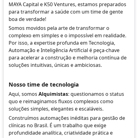
MAYA Capital e K50 Ventures, estamos preparados
para transformar a saúde com um time de gente
boa de verdade!
Somos movidos pela arte de transformar o
complexo em simples e o impossível em realidade.
Por isso, a expertise profunda em Tecnologia,
Automação e Inteligência Artificial é peça-chave
para acelerar a construção e melhoria contínua de
soluções intuitivas, únicas e ambiciosas.
Nosso time de tecnologia
Aqui, somos
Alquimistas
: questionamos o status
quo e reimaginamos fluxos complexos como
soluções simples, elegantes e escaláveis.
Construímos automações inéditas para gestão de
clínicas no Brasil. É um trabalho que exige
profundidade analítica, criatividade prática e