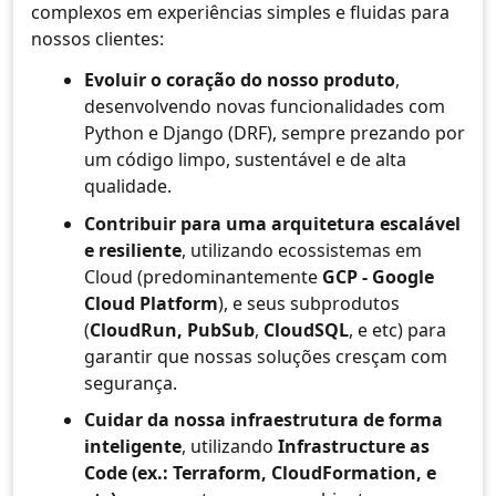
complexos em experiências simples e fluidas para
nossos clientes:
Evoluir o coração do nosso produto
,
desenvolvendo novas funcionalidades com
Python e Django (DRF), sempre prezando por
um código limpo, sustentável e de alta
qualidade.
Contribuir para uma arquitetura escalável
e resiliente
, utilizando ecossistemas em
Cloud (predominantemente
GCP - Google
Cloud Platform
), e seus subprodutos
(
CloudRun,
PubSub
,
CloudSQL
, e etc) para
garantir que nossas soluções cresçam com
segurança.
Cuidar da nossa infraestrutura de forma
inteligente
, utilizando
Infrastructure as
Code (ex.: Terraform, CloudFormation, e