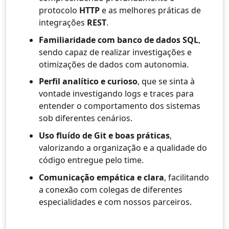
protocolo
HTTP
e as melhores práticas de
integrações
REST
.
Familiaridade com banco de dados SQL
,
sendo capaz de realizar investigações e
otimizações de dados com autonomia.
Perfil analítico e curioso
, que se sinta à
vontade investigando logs e traces para
entender o comportamento dos sistemas
sob diferentes cenários.
Uso fluído de Git e boas práticas
,
valorizando a organização e a qualidade do
código entregue pelo time.
Comunicação empática e clara
, facilitando
a conexão com colegas de diferentes
especialidades e com nossos parceiros.