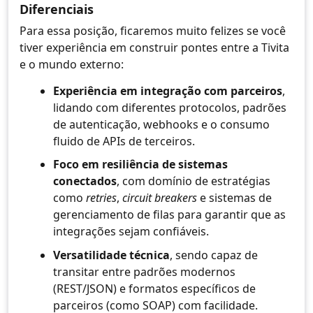
Diferenciais
Para essa posição, ficaremos muito felizes se você
tiver experiência em construir pontes entre a Tivita
e o mundo externo:
Experiência em integração com parceiros
,
lidando com diferentes protocolos, padrões
de autenticação, webhooks e o consumo
fluido de APIs de terceiros.
Foco em resiliência de sistemas
conectados
, com domínio de estratégias
como
retries
,
circuit breakers
e sistemas de
gerenciamento de filas para garantir que as
integrações sejam confiáveis.
Versatilidade técnica
, sendo capaz de
transitar entre padrões modernos
(REST/JSON) e formatos específicos de
parceiros (como SOAP) com facilidade.