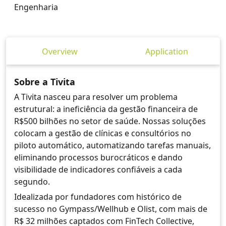
Engenharia
Overview
Application
Sobre a Tivita
A Tivita nasceu para resolver um problema
estrutural: a ineficiência da gestão financeira de
R$500 bilhões no setor de saúde. Nossas soluções
colocam a gestão de clínicas e consultórios no
piloto automático, automatizando tarefas manuais,
eliminando processos burocráticos e dando
visibilidade de indicadores confiáveis a cada
segundo.
Idealizada por fundadores com histórico de
sucesso no Gympass/Wellhub e Olist, com mais de
R$ 32 milhões captados com FinTech Collective,