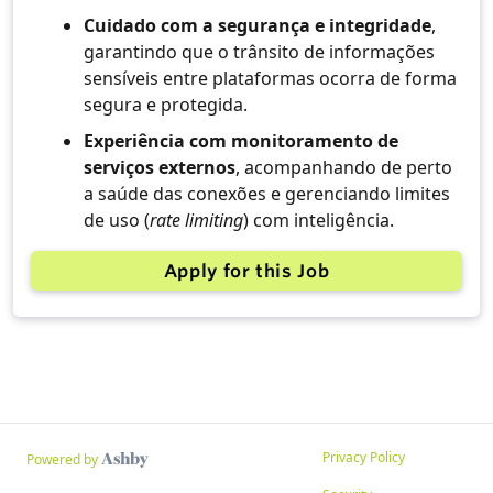
Cuidado com a segurança e integridade
,
garantindo que o trânsito de informações
sensíveis entre plataformas ocorra de forma
segura e protegida.
Experiência com monitoramento de
serviços externos
, acompanhando de perto
a saúde das conexões e gerenciando limites
de uso (
rate limiting
) com inteligência.
Apply for this Job
Privacy Policy
Powered by