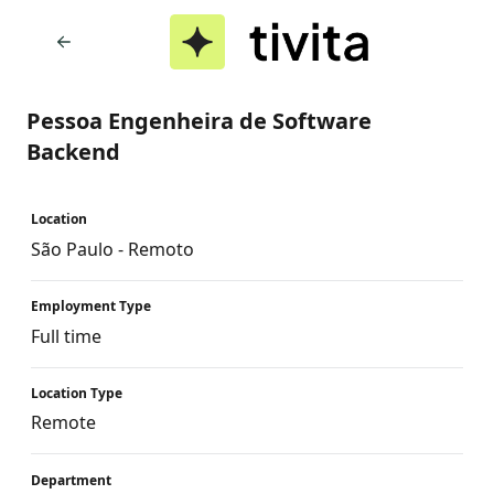
Pessoa Engenheira de Software
Backend
Location
São Paulo - Remoto
Employment Type
Full time
Location Type
Remote
Department