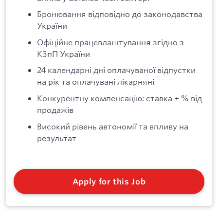
Бронювання відповідно до законодавства
України
Офіційне працевлаштування згідно з
КЗпП України
24 календарні дні оплачуваної відпустки
на рік та оплачувані лікарняні
Конкурентну компенсацію: ставка + % від
продажів
Високий рівень автономії та впливу на
результат
Apply for this Job