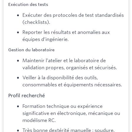
Exécution des tests
Exécuter des protocoles de test standardisés
(checklists).
Reporter les résultats et anomalies aux
équipes d’ingénierie.
Gestion du laboratoire
Maintenir l’atelier et le laboratoire de
validation propres, organisés et sécurisés.
Veiller à la disponibilité des outils,
consommables et équipements nécessaires.
Profil recherché
Formation technique ou expérience
significative en électronique, mécanique ou
modélisme RC.
Très bonne dextérité manuelle : soudure,