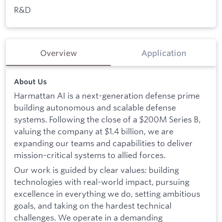
R&D
Overview
Application
About Us
Harmattan AI is a next-generation defense prime
building autonomous and scalable defense
systems. Following the close of a $200M Series B,
valuing the company at $1.4 billion, we are
expanding our teams and capabilities to deliver
mission-critical systems to allied forces.
Our work is guided by clear values: building
technologies with real-world impact, pursuing
excellence in everything we do, setting ambitious
goals, and taking on the hardest technical
challenges. We operate in a demanding