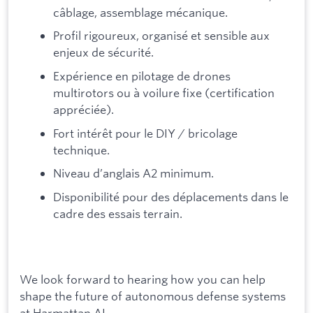
câblage, assemblage mécanique.
Profil rigoureux, organisé et sensible aux
enjeux de sécurité.
Expérience en pilotage de drones
multirotors ou à voilure fixe (certification
appréciée).
Fort intérêt pour le DIY / bricolage
technique.
Niveau d’anglais A2 minimum.
Disponibilité pour des déplacements dans le
cadre des essais terrain.
We look forward to hearing how you can help
shape the future of autonomous defense systems
at Harmattan AI.