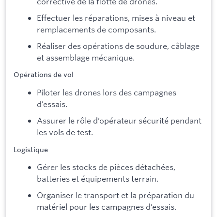
corrective de la flotte de drones.
Effectuer les réparations, mises à niveau et
remplacements de composants.
Réaliser des opérations de soudure, câblage
et assemblage mécanique.
Opérations de vol
Piloter les drones lors des campagnes
d’essais.
Assurer le rôle d’opérateur sécurité pendant
les vols de test.
Logistique
Gérer les stocks de pièces détachées,
batteries et équipements terrain.
Organiser le transport et la préparation du
matériel pour les campagnes d’essais.