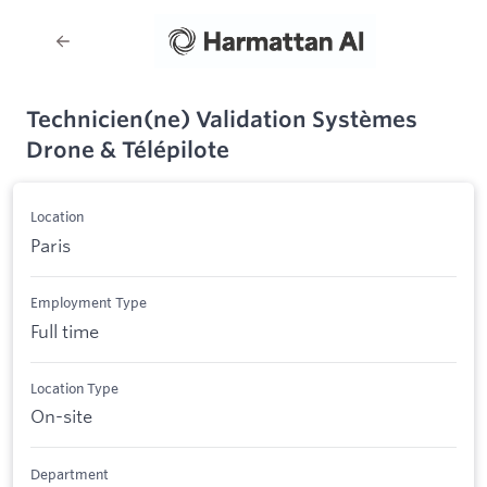
Technicien(ne) Validation Systèmes
Drone & Télépilote
Location
Paris
Employment Type
Full time
Location Type
On-site
Department