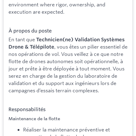
environment where rigor, ownership, and
execution are expected.
À propos du poste
En tant que
Technicien(ne) Validation Systèmes
, vous êtes un pilier essentiel de
Drone & Télépilote
nos opérations de vol. Vous veillez à ce que notre
flotte de drones autonomes soit opérationnelle, à
jour et prête à être déployée à tout moment. Vous
serez en charge de la gestion du laboratoire de
validation et du support aux ingénieurs lors de
campagnes d’essais terrain complexes.
Responsabilités
Maintenance de la flotte
Réaliser la maintenance préventive et