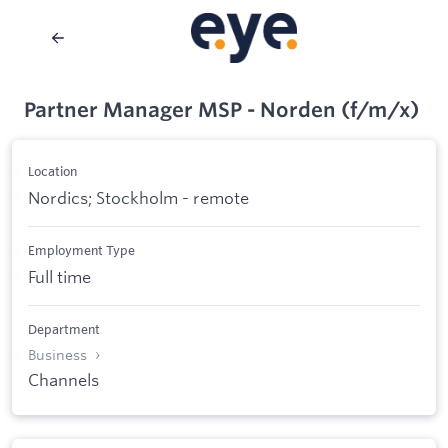
Partner Manager MSP - Norden (f/m/x)
Location
Nordics; Stockholm - remote
Employment Type
Full time
Department
Business
Channels