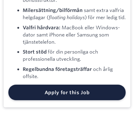
samt extra valfria
Milersättning/bilförmån
helgdagar (
floating holidays
) för mer ledig tid.
MacBook eller Windows-
Valfri hårdvara:
dator samt iPhone eller Samsung som
tjänstetelefon.
för din personliga och
Stort stöd
professionella utveckling.
och årlig
Regelbundna företagsträffar
offsite.
Apply for this Job