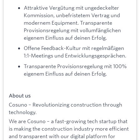
Attraktive Vergütung mit ungedeckelter
Kommission, unbefristetem Vertrag und
modernem Equipment. Transparente
Provisionsregelung mit vollumfänglichen
eigenem Einfluss auf deinen Erfolg.
Offene Feedback-Kultur mit regelmäßigen
1:1-Meetings und Entwicklungsgesprächen.
Transparente Provisionsregelung mit 100%
eigenem Einfluss auf deinen Erfolg.
About us
Cosuno – Revolutionizing construction through
technology.
We are Cosuno – a fast-growing tech startup that
is making the construction industry more efficient
and transparent with our digital platform for