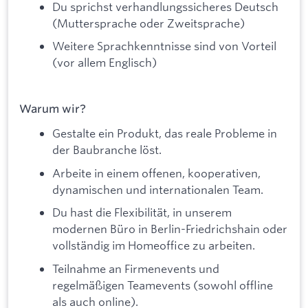
Du sprichst verhandlungssicheres Deutsch
(Muttersprache oder Zweitsprache)
Weitere Sprachkenntnisse sind von Vorteil
(vor allem Englisch)
Warum wir?
Gestalte ein Produkt, das reale Probleme in
der Baubranche löst.
Arbeite in einem offenen, kooperativen,
dynamischen und internationalen Team.
Du hast die Flexibilität, in unserem
modernen Büro in Berlin-Friedrichshain oder
vollständig im Homeoffice zu arbeiten.
Teilnahme an Firmenevents und
regelmäßigen Teamevents (sowohl offline
als auch online).