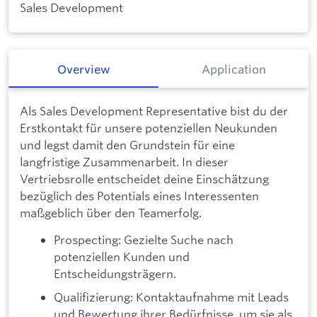
Sales Development
Overview
Application
Als Sales Development Representative bist du der
Erstkontakt für unsere potenziellen Neukunden
und legst damit den Grundstein für eine
langfristige Zusammenarbeit. In dieser
Vertriebsrolle entscheidet deine Einschätzung
bezüglich des Potentials eines Interessenten
maßgeblich über den Teamerfolg.
Prospecting: Gezielte Suche nach
potenziellen Kunden und
Entscheidungsträgern.
Qualifizierung: Kontaktaufnahme mit Leads
und Bewertung ihrer Bedürfnisse, um sie als