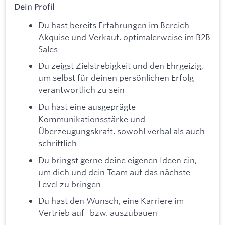
Dein Profil
Du hast bereits Erfahrungen im Bereich
Akquise und Verkauf, optimalerweise im B2B
Sales
Du zeigst Zielstrebigkeit und den Ehrgeizig,
um selbst für deinen persönlichen Erfolg
verantwortlich zu sein
Du hast eine ausgeprägte
Kommunikationsstärke und
Überzeugungskraft, sowohl verbal als auch
schriftlich
Du bringst gerne deine eigenen Ideen ein,
um dich und dein Team auf das nächste
Level zu bringen
Du hast den Wunsch, eine Karriere im
Vertrieb auf- bzw. auszubauen