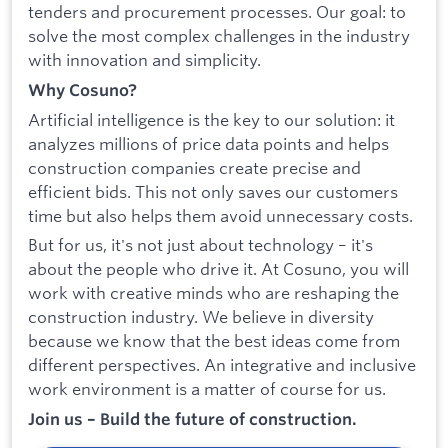
tenders and procurement processes. Our goal: to
solve the most complex challenges in the industry
with innovation and simplicity.
Why Cosuno?
Artificial intelligence is the key to our solution: it
analyzes millions of price data points and helps
construction companies create precise and
efficient bids. This not only saves our customers
time but also helps them avoid unnecessary costs.
But for us, it's not just about technology – it's
about the people who drive it. At Cosuno, you will
work with creative minds who are reshaping the
construction industry. We believe in diversity
because we know that the best ideas come from
different perspectives. An integrative and inclusive
work environment is a matter of course for us.
Join us – Build the future of construction.