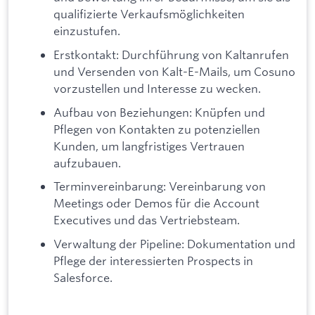
qualifizierte Verkaufsmöglichkeiten
einzustufen.
Erstkontakt: Durchführung von Kaltanrufen
und Versenden von Kalt-E-Mails, um Cosuno
vorzustellen und Interesse zu wecken.
Aufbau von Beziehungen: Knüpfen und
Pflegen von Kontakten zu potenziellen
Kunden, um langfristiges Vertrauen
aufzubauen.
Terminvereinbarung: Vereinbarung von
Meetings oder Demos für die Account
Executives und das Vertriebsteam.
Verwaltung der Pipeline: Dokumentation und
Pflege der interessierten Prospects in
Salesforce.