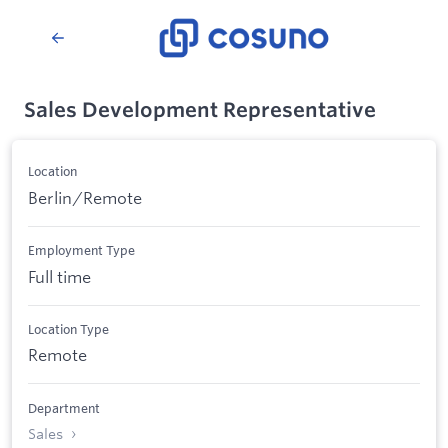
Sales Development Representative
Location
Berlin/Remote
Employment Type
Full time
Location Type
Remote
Department
Sales