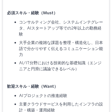
必須スキル・経験（Must）
コンサルティング会社、システムインテグレー
タ、AIスタートアップ等での2年以上の勤務経
験
大手企業の複雑な課題を整理・構造化し、日本
語で分かりやすく伝えるコミュニケーション能
力
AI/IT分野における技術的な基礎知識（エンジ
ニアと円滑に議論できるレベル）
歓迎スキル・経験（Want）
AIプロジェクトの推進経験
主要クラウドサービスを利用したインフラの設
計・構築・運用経験