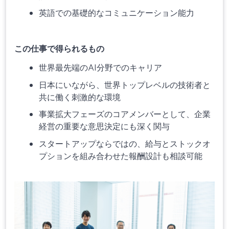
英語での基礎的なコミュニケーション能力
この仕事で得られるもの
世界最先端のAI分野でのキャリア
日本にいながら、世界トップレベルの技術者と
共に働く刺激的な環境
事業拡大フェーズのコアメンバーとして、企業
経営の重要な意思決定にも深く関与
スタートアップならではの、給与とストックオ
プションを組み合わせた報酬設計も相談可能