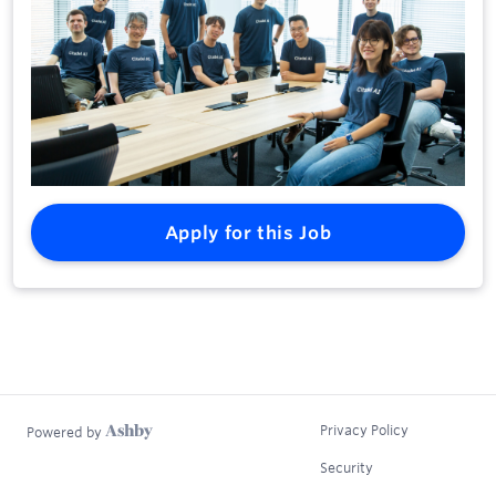
Apply for this Job
Privacy Policy
Powered by
Security