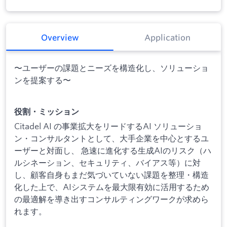
Overview
Application
〜ユーザーの課題とニーズを構造化し、ソリューショ
ンを提案する〜
役割・ミッション
Citadel AI の事業拡大をリードするAI ソリューショ
ン・コンサルタントとして、大手企業を中心とするユ
ーザーと対面し、 急速に進化する生成AIのリスク（ハ
ルシネーション、セキュリティ、バイアス等）に対
し、顧客自身もまだ気づいていない課題を整理・構造
化した上で、AIシステムを最大限有効に活用するため
の最適解を導き出すコンサルティングワークが求めら
れます。