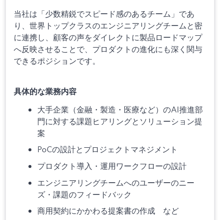
当社は「少数精鋭でスピード感のあるチーム」であ
り、世界トップクラスのエンジニアリングチームと密
に連携し、顧客の声をダイレクトに製品ロードマップ
へ反映させることで、プロダクトの進化にも深く関与
できるポジションです。
具体的な業務内容
大手企業（金融・製造・医療など）のAI推進部
門に対する課題ヒアリングとソリューション提
案
PoCの設計とプロジェクトマネジメント
プロダクト導入・運用ワークフローの設計
エンジニアリングチームへのユーザーのニー
ズ・課題のフィードバック
商用契約にかかわる提案書の作成 など