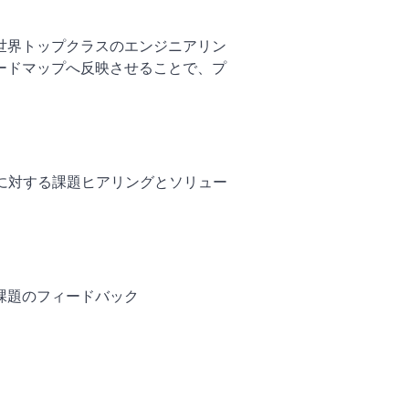
世界トップクラスのエンジニアリン
ードマップへ反映させることで、プ
に対する課題ヒアリングとソリュー
課題のフィードバック