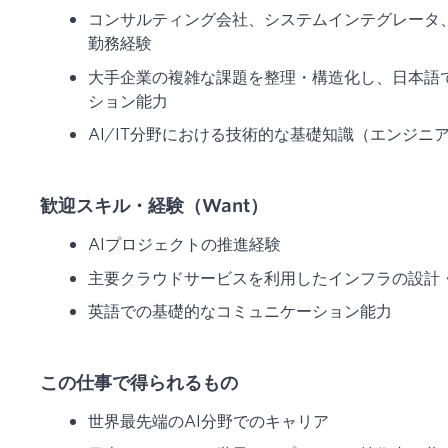
コンサルティング会社、システムインテグレータ、
勤務経験
大手企業の複雑な課題を整理・構造化し、日本語
ション能力
AI/IT分野における技術的な基礎知識（エンジニ
歓迎スキル・経験（Want）
AIプロジェクトの推進経験
主要クラウドサービスを利用したインフラの設計
英語での基礎的なコミュニケーション能力
この仕事で得られるもの
世界最先端のAI分野でのキャリア