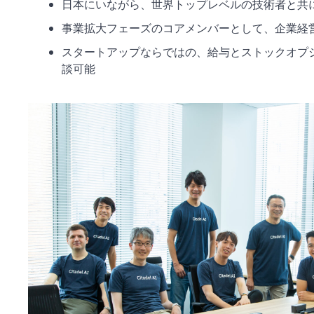
日本にいながら、世界トップレベルの技術者と共
事業拡大フェーズのコアメンバーとして、企業経
スタートアップならではの、給与とストックオプ
談可能