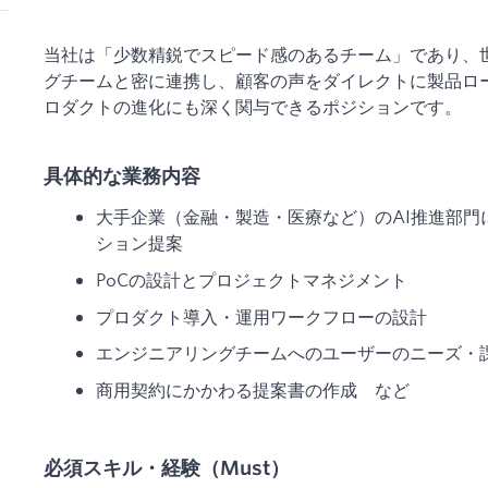
当社は「少数精鋭でスピード感のあるチーム」であり、
グチームと密に連携し、顧客の声をダイレクトに製品ロ
ロダクトの進化にも深く関与できるポジションです。
具体的な業務内容
大手企業（金融・製造・医療など）のAI推進部門
ション提案
PoCの設計とプロジェクトマネジメント
プロダクト導入・運用ワークフローの設計
エンジニアリングチームへのユーザーのニーズ・
商用契約にかかわる提案書の作成 など
必須スキル・経験（Must）