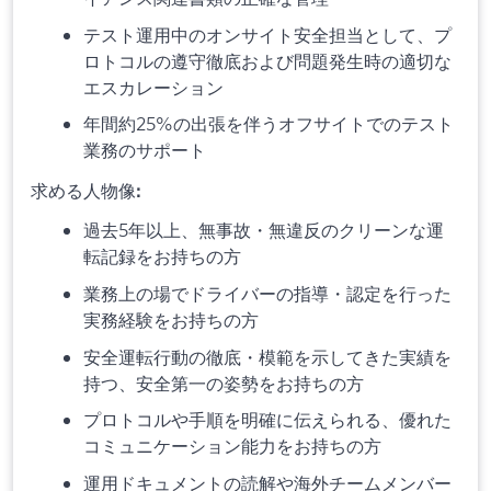
テスト運用中のオンサイト安全担当として、プ
ロトコルの遵守徹底および問題発生時の適切な
エスカレーション
年間約25%の出張を伴うオフサイトでのテスト
業務のサポート
求める人物像
:
過去5年以上、無事故・無違反のクリーンな運
転記録をお持ちの方
業務上の場でドライバーの指導・認定を行った
実務経験をお持ちの方
安全運転行動の徹底・模範を示してきた実績を
持つ、安全第一の姿勢をお持ちの方
プロトコルや手順を明確に伝えられる、優れた
コミュニケーション能力をお持ちの方
運用ドキュメントの読解や海外チームメンバー