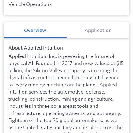
Vehicle Operations
Overview
Application
About Applied Intuition
Applied Intuition, Inc. is powering the future of
physical AI. Founded in 2017 and now valued at $15
billion, the Silicon Valley company is creating the
digital infrastructure needed to bring intelligence
to every moving machine on the planet. Applied
Intuition services the automotive, defense,
trucking, construction, mining and agriculture
industries in three core areas: tools and
infrastructure, operating systems, and autonomy.
Eighteen of the top 20 global automakers, as well
as the United States military and its allies, trust the