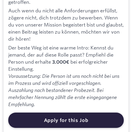
getroffen.
Auch wenn du nicht alle Anforderungen erfüllst,
zögere nicht, dich trotzdem zu bewerben. Wenn
du von unserer Mission begeistert bist und glaubst,
einen Beitrag leisten zu können, möchten wir von
dir hören!
Der beste Weg ist eine warme Intro: Kennst du
jemand, der auf diese Rolle passt? Empfiehl die
Person und erhalte
bei erfolgreicher
3.000€
Einstellung.
Voraussetzung: Die Person ist uns noch nicht bei uns
im Prozess und wird offiziell vorgeschlagen.
Auszahlung nach bestandener Probezeit. Bei
mehrfacher Nennung zählt die erste eingegangene
Empfehlung.
Apply for this Job