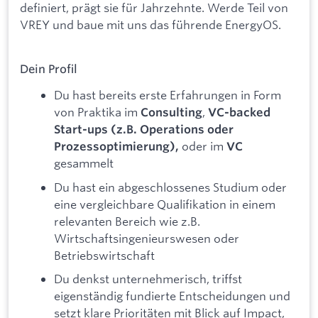
definiert, prägt sie für Jahrzehnte. Werde Teil von
VREY und baue mit uns das führende EnergyOS.
Dein Profil
Du hast bereits erste Erfahrungen in Form
von Praktika im
,
Consulting
VC-backed
Start-ups (z.B. Operations oder
oder im
Prozessoptimierung),
VC
gesammelt
Du hast ein abgeschlossenes Studium oder
eine vergleichbare Qualifikation in einem
relevanten Bereich wie z.B.
Wirtschaftsingenieurswesen oder
Betriebswirtschaft
Du denkst unternehmerisch, triffst
eigenständig fundierte Entscheidungen und
setzt klare Prioritäten mit Blick auf Impact,