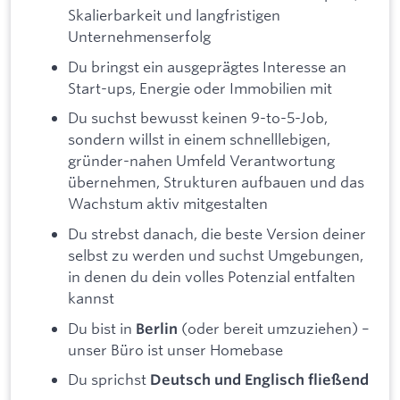
Skalierbarkeit und langfristigen
Unternehmenserfolg
Du bringst ein ausgeprägtes Interesse an
Start-ups, Energie oder Immobilien mit
Du suchst bewusst keinen 9-to-5-Job,
sondern willst in einem schnelllebigen,
gründer-nahen Umfeld Verantwortung
übernehmen, Strukturen aufbauen und das
Wachstum aktiv mitgestalten
Du strebst danach, die beste Version deiner
selbst zu werden und suchst Umgebungen,
in denen du dein volles Potenzial entfalten
kannst
Du bist in
(oder bereit umzuziehen) –
Berlin
unser Büro ist unser Homebase
Du sprichst
Deutsch und Englisch fließend