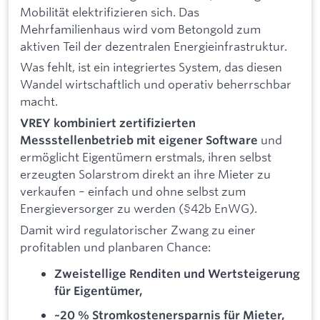
Mobilität elektrifizieren sich. Das
Mehrfamilienhaus wird vom Betongold zum
aktiven Teil der dezentralen Energieinfrastruktur.
Was fehlt, ist ein integriertes System, das diesen
Wandel wirtschaftlich und operativ beherrschbar
macht.
VREY kombiniert zertifizierten
und
Messstellenbetrieb mit eigener Software
ermöglicht Eigentümern erstmals, ihren selbst
erzeugten Solarstrom direkt an ihre Mieter zu
verkaufen – einfach und ohne selbst zum
Energieversorger zu werden (§42b EnWG).
Damit wird regulatorischer Zwang zu einer
profitablen und planbaren Chance:
Zweistellige Renditen und Wertsteigerung
für Eigentümer,
~20 % Stromkostenersparnis für Mieter,