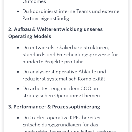
Outcomes
Du koordinierst interne Teams und externe
Partner eigenständig
2. Aufbau & Weiterentwicklung unseres
Operating Models
Du entwickelst skalierbare Strukturen,
Standards und Entscheidungsprozesse für
hunderte Projekte pro Jahr
Du analysierst operative Abläufe und
reduzierst systematisch Komplexität
Du arbeitest eng mit dem COO an
strategischen Operations-Themen
3. Performance- & Prozessoptimierung
Du trackst operative KPIs, bereitest
Entscheidungsgrundlagen für das
Leadership-Team auf und leitest konkrete