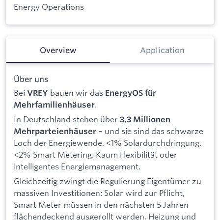
Energy Operations
Overview
Application
Über uns
Bei
bauen wir das
VREY
EnergyOS für
.
Mehrfamilienhäuser
In Deutschland stehen über
3,3 Millionen
– und sie sind das schwarze
Mehrparteienhäuser
Loch der Energiewende. <1% Solardurchdringung.
<2% Smart Metering. Kaum Flexibilität oder
intelligentes Energiemanagement.
Gleichzeitig zwingt die Regulierung Eigentümer zu
massiven Investitionen: Solar wird zur Pflicht,
Smart Meter müssen in den nächsten 5 Jahren
flächendeckend ausgerollt werden, Heizung und