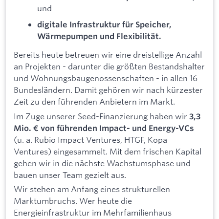
und
digitale Infrastruktur für Speicher,
Wärmepumpen und Flexibilität.
Bereits heute betreuen wir eine dreistellige Anzahl
an Projekten - darunter die größten Bestandshalter
und Wohnungsbaugenossenschaften - in allen 16
Bundesländern. Damit gehören wir nach kürzester
Zeit zu den führenden Anbietern im Markt.
Im Zuge unserer Seed-Finanzierung haben wir
3,3
Mio. € von führenden Impact- und Energy-VCs
(u. a. Rubio Impact Ventures, HTGF, Kopa
Ventures) eingesammelt. Mit dem frischen Kapital
gehen wir in die nächste Wachstumsphase und
bauen unser Team gezielt aus.
Wir stehen am Anfang eines strukturellen
Marktumbruchs. Wer heute die
Energieinfrastruktur im Mehrfamilienhaus