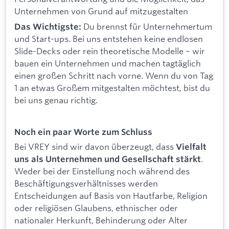
Unternehmen von Grund auf mitzugestalten
Du brennst für Unternehmertum
Das Wichtigste:
und Start-ups. Bei uns entstehen keine endlosen
Slide-Decks oder rein theoretische Modelle – wir
bauen ein Unternehmen und machen tagtäglich
einen großen Schritt nach vorne. Wenn du von Tag
1 an etwas Großem mitgestalten möchtest, bist du
bei uns genau richtig.
Noch ein paar Worte zum Schluss
Bei VREY sind wir davon überzeugt, dass
Vielfalt
.
uns als Unternehmen und Gesellschaft stärkt
Weder bei der Einstellung noch während des
Beschäftigungsverhältnisses werden
Entscheidungen auf Basis von Hautfarbe, Religion
oder religiösen Glaubens, ethnischer oder
nationaler Herkunft, Behinderung oder Alter