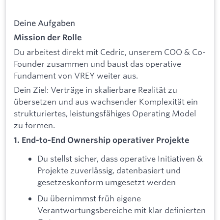
Deine Aufgaben
Mission der Rolle
Du arbeitest direkt mit Cedric, unserem COO & Co-
Founder zusammen und baust das operative
Fundament von VREY weiter aus.
Dein Ziel: Verträge in skalierbare Realität zu
übersetzen und aus wachsender Komplexität ein
strukturiertes, leistungsfähiges Operating Model
zu formen.
1. End-to-End Ownership operativer Projekte
Du stellst sicher, dass operative Initiativen &
Projekte zuverlässig, datenbasiert und
gesetzeskonform umgesetzt werden
Du übernimmst früh eigene
Verantwortungsbereiche mit klar definierten