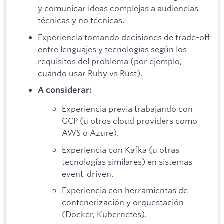
y comunicar ideas complejas a audiencias
técnicas y no técnicas.
Experiencia tomando decisiones de trade-off
entre lenguajes y tecnologías según los
requisitos del problema (por ejemplo,
cuándo usar Ruby vs Rust).
A considerar:
Experiencia previa trabajando con
GCP (u otros cloud providers como
AWS o Azure).
Experiencia con Kafka (u otras
tecnologías similares) en sistemas
event-driven.
Experiencia con herramientas de
contenerización y orquestación
(Docker, Kubernetes).