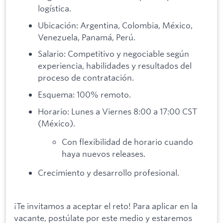
logística.
Ubicación: Argentina, Colombia, México,
Venezuela, Panamá, Perú.
Salario: Competitivo y negociable según
experiencia, habilidades y resultados del
proceso de contratación.
Esquema: 100% remoto.
Horario: Lunes a Viernes 8:00 a 17:00 CST
(México).
Con flexibilidad de horario cuando
haya nuevos releases.
Crecimiento y desarrollo profesional.
¡Te invitamos a aceptar el reto! Para aplicar en la
vacante, postúlate por este medio y estaremos