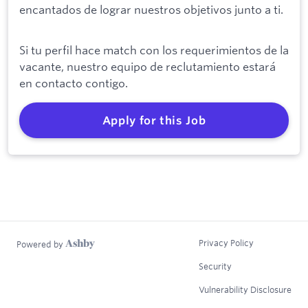
encantados de lograr nuestros objetivos junto a ti.
Si tu perfil hace match con los requerimientos de la
vacante, nuestro equipo de reclutamiento estará
en contacto contigo.
Apply for this Job
Privacy Policy
Powered by
Security
Vulnerability Disclosure