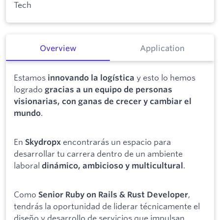
Tech
Overview
Application
Estamos
y esto lo hemos
innovando la logística
logrado
gracias a un equipo de personas
visionarias, con ganas de crecer y cambiar el
.
mundo
En
encontrarás un espacio para
Skydropx
desarrollar tu carrera dentro de un ambiente
laboral
.
dinámico, ambicioso y multicultural
Como
,
Senior Ruby on Rails & Rust Developer
tendrás la oportunidad de liderar técnicamente el
diseño y desarrollo de servicios que impulsan