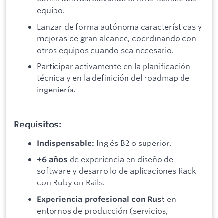
equipo.
Lanzar de forma autónoma características y
mejoras de gran alcance, coordinando con
otros equipos cuando sea necesario.
Participar activamente en la planificación
técnica y en la definición del roadmap de
ingeniería.
Requisitos:
Inglés B2 o superior.
Indispensable:
de experiencia en diseño de
+6 años
software y desarrollo de aplicaciones Rack
con Ruby on Rails.
en
Experiencia profesional con Rust
entornos de producción (servicios,