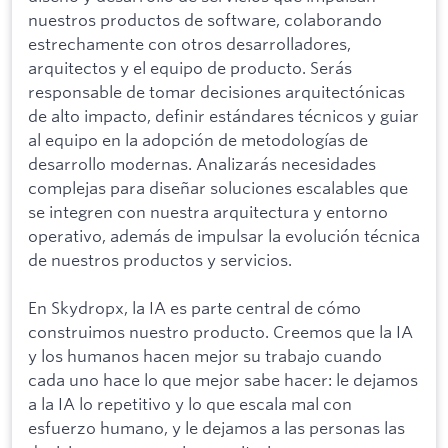
nuestros productos de software, colaborando
estrechamente con otros desarrolladores,
arquitectos y el equipo de producto. Serás
responsable de tomar decisiones arquitectónicas
de alto impacto, definir estándares técnicos y guiar
al equipo en la adopción de metodologías de
desarrollo modernas. Analizarás necesidades
complejas para diseñar soluciones escalables que
se integren con nuestra arquitectura y entorno
operativo, además de impulsar la evolución técnica
de nuestros productos y servicios.
En Skydropx, la IA es parte central de cómo
construimos nuestro producto. Creemos que la IA
y los humanos hacen mejor su trabajo cuando
cada uno hace lo que mejor sabe hacer: le dejamos
a la IA lo repetitivo y lo que escala mal con
esfuerzo humano, y le dejamos a las personas las