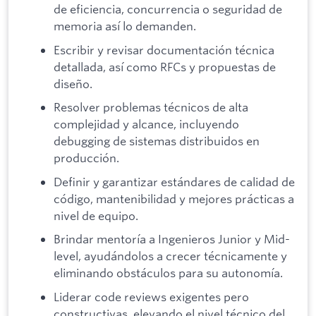
de eficiencia, concurrencia o seguridad de
memoria así lo demanden.
Escribir y revisar documentación técnica
detallada, así como RFCs y propuestas de
diseño.
Resolver problemas técnicos de alta
complejidad y alcance, incluyendo
debugging de sistemas distribuidos en
producción.
Definir y garantizar estándares de calidad de
código, mantenibilidad y mejores prácticas a
nivel de equipo.
Brindar mentoría a Ingenieros Junior y Mid-
level, ayudándolos a crecer técnicamente y
eliminando obstáculos para su autonomía.
Liderar code reviews exigentes pero
constructivas, elevando el nivel técnico del