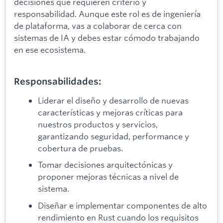
decisiones que requieren criterio y
responsabilidad. Aunque este rol es de ingeniería
de plataforma, vas a colaborar de cerca con
sistemas de IA y debes estar cómodo trabajando
en ese ecosistema.
Responsabilidades:
Liderar el diseño y desarrollo de nuevas
características y mejoras críticas para
nuestros productos y servicios,
garantizando seguridad, performance y
cobertura de pruebas.
Tomar decisiones arquitectónicas y
proponer mejoras técnicas a nivel de
sistema.
Diseñar e implementar componentes de alto
rendimiento en Rust cuando los requisitos