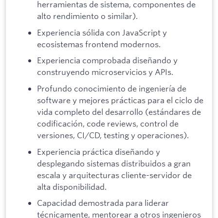
herramientas de sistema, componentes de
alto rendimiento o similar).
Experiencia sólida con JavaScript y
ecosistemas frontend modernos.
Experiencia comprobada diseñando y
construyendo microservicios y APIs.
Profundo conocimiento de ingeniería de
software y mejores prácticas para el ciclo de
vida completo del desarrollo (estándares de
codificación, code reviews, control de
versiones, CI/CD, testing y operaciones).
Experiencia práctica diseñando y
desplegando sistemas distribuidos a gran
escala y arquitecturas cliente-servidor de
alta disponibilidad.
Capacidad demostrada para liderar
técnicamente, mentorear a otros ingenieros