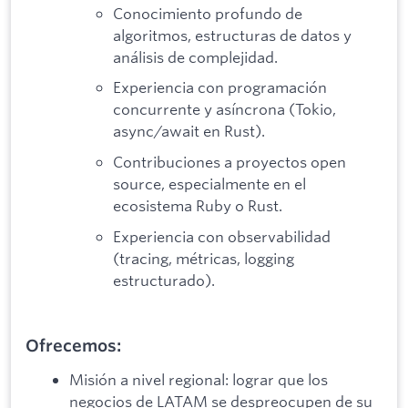
Conocimiento profundo de
algoritmos, estructuras de datos y
análisis de complejidad.
Experiencia con programación
concurrente y asíncrona (Tokio,
async/await en Rust).
Contribuciones a proyectos open
source, especialmente en el
ecosistema Ruby o Rust.
Experiencia con observabilidad
(tracing, métricas, logging
estructurado).
Ofrecemos:
Misión a nivel regional: lograr que los
negocios de LATAM se despreocupen de su