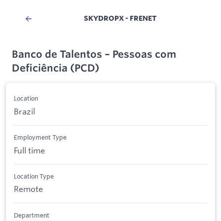
SKYDROPX - FRENET
Banco de Talentos – Pessoas com
Deficiência (PCD)
Location
Brazil
Employment Type
Full time
Location Type
Remote
Department