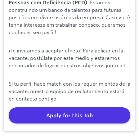
. Estamos
Pessoas com Deficiência (PCD)
construindo um banco de talentos para futuras
posições em diversas áreas da empresa. Caso você
tenha interesse em trabalhar conosco, queremos
conhecer seu perfil!
¡Te invitamos a aceptar el reto! Para aplicar en la
vacante, postúlate por este medio y estaremos
encantados de lograr nuestros objetivos junto a ti.
Si tu perfil hace match con los requerimientos de la
vacante, nuestro equipo de reclutamiento estará
en contacto contigo.
Apply for this Job