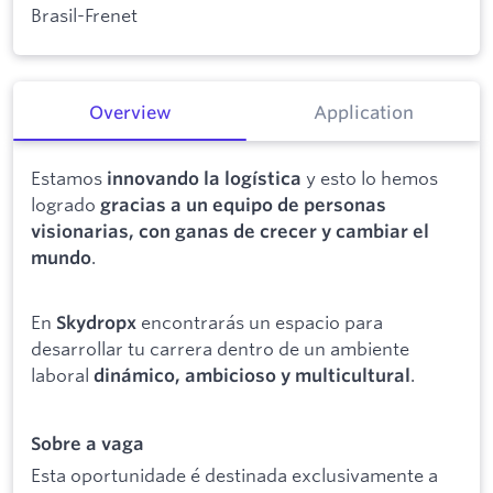
Brasil-Frenet
Overview
Application
Estamos
y esto lo hemos
innovando la logística
logrado
gracias a un equipo de personas
visionarias, con ganas de crecer y cambiar el
.
mundo
En
encontrarás un espacio para
Skydropx
desarrollar tu carrera dentro de un ambiente
laboral
.
dinámico, ambicioso y multicultural
Sobre a vaga
Esta oportunidade é destinada exclusivamente a