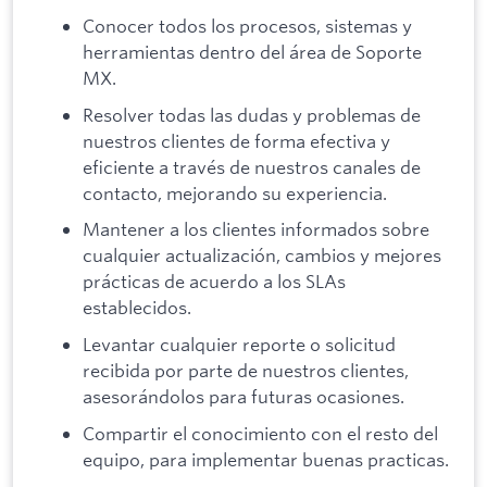
Conocer todos los procesos, sistemas y
herramientas dentro del área de Soporte
MX.
Resolver todas las dudas y problemas de
nuestros clientes de forma efectiva y
eficiente a través de nuestros canales de
contacto, mejorando su experiencia.
Mantener a los clientes informados sobre
cualquier actualización, cambios y mejores
prácticas de acuerdo a los SLAs
establecidos.
Levantar cualquier reporte o solicitud
recibida por parte de nuestros clientes,
asesorándolos para futuras ocasiones.
Compartir el conocimiento con el resto del
equipo, para implementar buenas practicas.