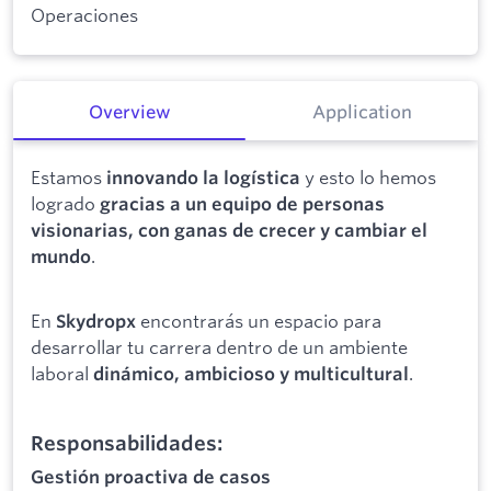
Operaciones
Overview
Application
Estamos
y esto lo hemos
innovando la logística
logrado
gracias a un equipo de personas
visionarias, con ganas de crecer y cambiar el
.
mundo
En
encontrarás un espacio para
Skydropx
desarrollar tu carrera dentro de un ambiente
laboral
.
dinámico, ambicioso y multicultural
Responsabilidades:
Gestión proactiva de casos