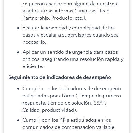
requieran escalar con alguno de nuestros
aliados, áreas internas (Finanzas, Tech,
Partnership, Producto, etc.).
Evaluar la gravedad y complejidad de los
casos y escalar a supervisores cuando sea
necesario.
Aplicar un sentido de urgencia para casos
críticos, asegurando una resolución rápida y
eficiente.
Seguimiento de indicadores de desempeño
Cumplir con los indicadores de desempeño
estipulados por el área (Tiempo de primera
respuesta, tiempo de solución, CSAT,
Calidad, productividad).
Cumplir con los KPIs estipulados en los
comunicados de compensación variable.