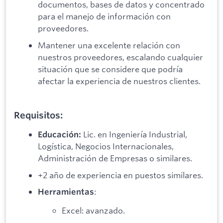
documentos, bases de datos y concentrado
para el manejo de información con
proveedores.
Mantener una excelente relación con
nuestros proveedores, escalando cualquier
situación que se considere que podría
afectar la experiencia de nuestros clientes.
Requisitos:
Lic. en Ingeniería Industrial,
Educación:
Logística, Negocios Internacionales,
Administración de Empresas o similares.
+2 año de experiencia en puestos similares.
:
Herramientas
Excel: avanzado.