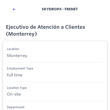
SKYDROPX - FRENET
Ejecutivo de Atención a Clientes
(Monterrey)
Location
Monterrey
Employment Type
Full time
Location Type
On-site
Department