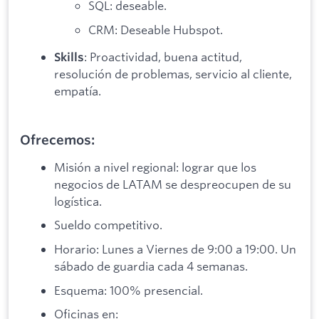
SQL: deseable.
CRM: Deseable Hubspot.
: Proactividad, buena actitud,
Skills
resolución de problemas, servicio al cliente,
empatía.
Ofrecemos:
Misión a nivel regional: lograr que los
negocios de LATAM se despreocupen de su
logística.
Sueldo competitivo.
Horario: Lunes a Viernes de 9:00 a 19:00. Un
sábado de guardia cada 4 semanas.
Esquema: 100% presencial.
Oficinas en: