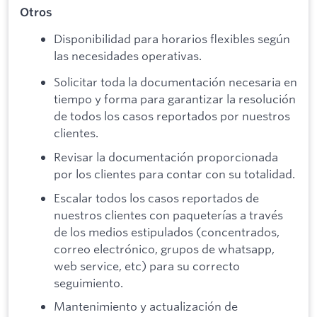
Otros
Disponibilidad para horarios flexibles según
las necesidades operativas.
Solicitar toda la documentación necesaria en
tiempo y forma para garantizar la resolución
de todos los casos reportados por nuestros
clientes.
Revisar la documentación proporcionada
por los clientes para contar con su totalidad.
Escalar todos los casos reportados de
nuestros clientes con paqueterías a través
de los medios estipulados (concentrados,
correo electrónico, grupos de whatsapp,
web service, etc) para su correcto
seguimiento.
Mantenimiento y actualización de