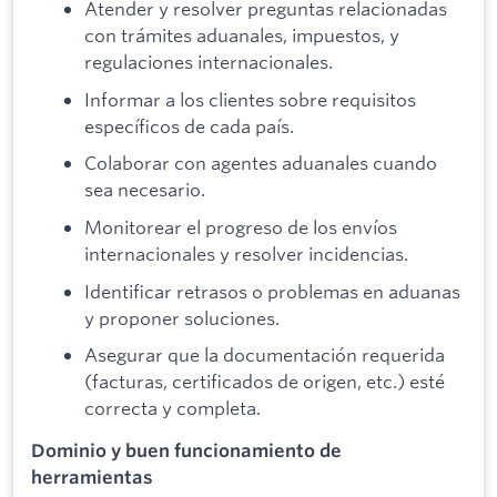
Atender y resolver preguntas relacionadas
con trámites aduanales, impuestos, y
regulaciones internacionales.
Informar a los clientes sobre requisitos
específicos de cada país.
Colaborar con agentes aduanales cuando
sea necesario.
Monitorear el progreso de los envíos
internacionales y resolver incidencias.
Identificar retrasos o problemas en aduanas
y proponer soluciones.
Asegurar que la documentación requerida
(facturas, certificados de origen, etc.) esté
correcta y completa.
Dominio y buen funcionamiento de
herramientas