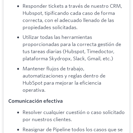
Responder tickets a través de nuestro CRM,
Hubspot, tipificando cada caso de forma
correcta, con el adecuado llenado de las
propiedades solicitadas.
Utilizar todas las herramientas
proporcionadas para la correcta gestión de
tus tareas diarias (Hubspot, Timedoctor,
plataforma Skydropx, Slack, Gmail, etc.)
Mantener flujos de trabajo,
automatizaciones y reglas dentro de
HubSpot para mejorar la eficiencia
operativa.
Comunicación efectiva
Resolver cualquier cuestión o caso solicitado
por nuestros clientes.
Reasignar de Pipeline todos los casos que se