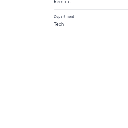
Remote
Department
Tech