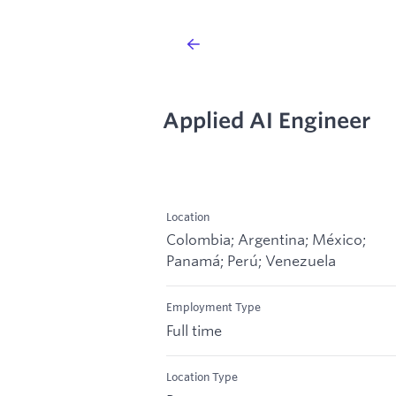
Applied AI Engineer
Location
Colombia; Argentina; México;
Panamá; Perú; Venezuela
Employment Type
Full time
Location Type