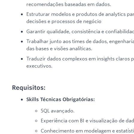
recomendações baseadas em dados.
Estruturar modelos e produtos de analytics pa
decisões e processos de negócio
Garantir qualidade, consistência e confiabilid
Trabalhar junto aos times de dados, engenhari
das bases e visões analíticas.
Traduzir dados complexos em insights claros p
executivos.
Requisitos:
Skills Técnicas Obrigatórias:
SQL avançado.
Experiência com BI e visualização de da
Conhecimento em modelagem e estatísti