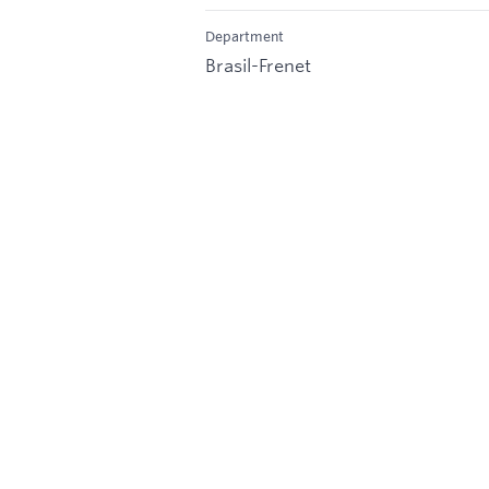
Department
Brasil-Frenet