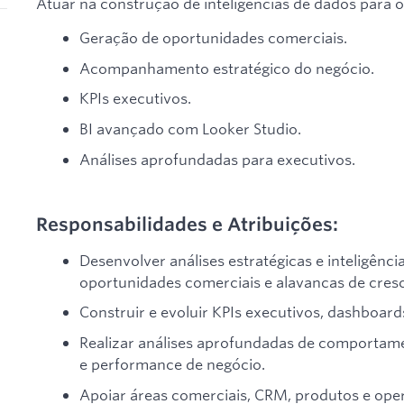
Atuar na construção de inteligências de dados para o
Geração de oportunidades comerciais.
Acompanhamento estratégico do negócio.
KPIs executivos.
BI avançado com Looker Studio.
Análises aprofundadas para executivos.
Responsabilidades e Atribuições:
Desenvolver análises estratégicas e inteligênci
oportunidades comerciais e alavancas de cresc
Construir e evoluir KPIs executivos, dashboards
Realizar análises aprofundadas de comportamen
e performance de negócio.
Apoiar áreas comerciais, CRM, produtos e op