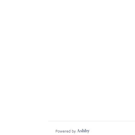
Powered by