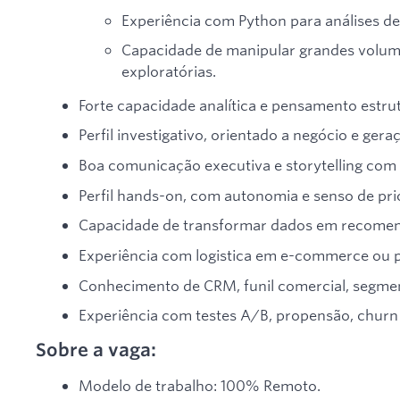
Experiência com Python para análises de
Capacidade de manipular grandes volumes
exploratórias.
Forte capacidade analítica e pensamento estru
Perfil investigativo, orientado a negócio e gera
Boa comunicação executiva e storytelling com
Perfil hands-on, com autonomia e senso de pri
Capacidade de transformar dados em recomend
Experiência com logistica em e-commerce ou
Conhecimento de CRM, funil comercial, segment
Experiência com testes A/B, propensão, churn 
Sobre a vaga:
Modelo de trabalho: 100% Remoto.