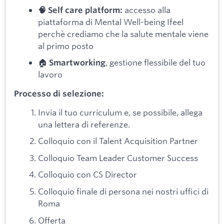
accesso alla
🧠 Self care platform:
piattaforma di Mental Well-being Ifeel
perchè crediamo che la salute mentale viene
al primo posto
🏠
, gestione flessibile del tuo
Smartworking
lavoro
Processo di selezione:
Invia il tuo curriculum e, se possibile, allega
una lettera di referenze.
Colloquio con il Talent Acquisition Partner
Colloquio Team Leader Customer Success
Colloquio con CS Director
Colloquio finale di persona nei nostri uffici di
Roma
Offerta