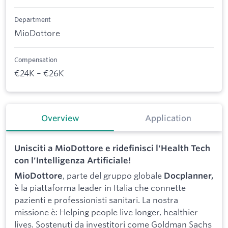
Department
MioDottore
Compensation
€24K – €26K
Overview
Application
Unisciti a MioDottore e ridefinisci l'Health Tech
con l'Intelligenza Artificiale!
, parte del gruppo globale
MioDottore
Docplanner,
è la piattaforma leader in Italia che connette
pazienti e professionisti sanitari. La nostra
missione è: Helping people live longer, healthier
lives. Sostenuti da investitori come Goldman Sachs