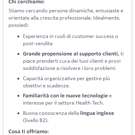
Chi cerchiamo:
Stiamo cercando persone dinamiche, entusiaste e
orientate alla crescita professionale. Idealmente,
possiedi:
Esperienza in ruoli di customer success o
post-vendita
ti
Grande propensione al supporto clienti,
piace prenderti cura dei tuoi clienti e provi
soddisfazione a risolvere i loro problemi
Capacità organizzative per gestire più
obiettivi e scadenze.
e
Familiarità con le nuove tecnologie
interesse per il settore Health Tech.
Buona conoscenza della
lingua inglese
(livello B2).
Cosa ti offriamo: