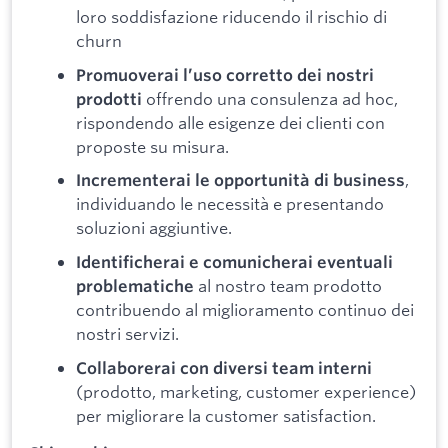
loro soddisfazione riducendo il rischio di
churn
Promuoverai l’uso corretto dei nostri
offrendo una consulenza ad hoc,
prodotti
rispondendo alle esigenze dei clienti con
proposte su misura.
,
Incrementerai le opportunità di business
individuando le necessità e presentando
soluzioni aggiuntive.
Identificherai e comunicherai eventuali
al nostro team prodotto
problematiche
contribuendo al miglioramento continuo dei
nostri servizi.
Collaborerai con diversi team interni
(prodotto, marketing, customer experience)
per migliorare la customer satisfaction.