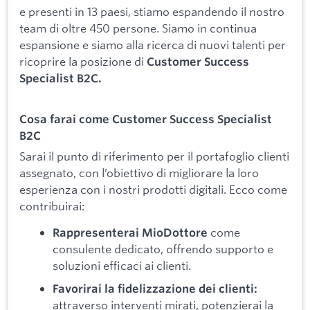
e presenti in 13 paesi, stiamo espandendo il nostro
team di oltre 450 persone. Siamo in continua
espansione e siamo alla ricerca di nuovi talenti per
ricoprire la posizione di
Customer Success
Specialist B2C.
Cosa farai come Customer Success Specialist
B2C
Sarai il punto di riferimento per il portafoglio clienti
assegnato, con l’obiettivo di migliorare la loro
esperienza con i nostri prodotti digitali. Ecco come
contribuirai:
come
Rappresenterai MioDottore
consulente dedicato, offrendo supporto e
soluzioni efficaci ai clienti.
Favorirai la fidelizzazione dei clienti:
attraverso interventi mirati, potenzierai la