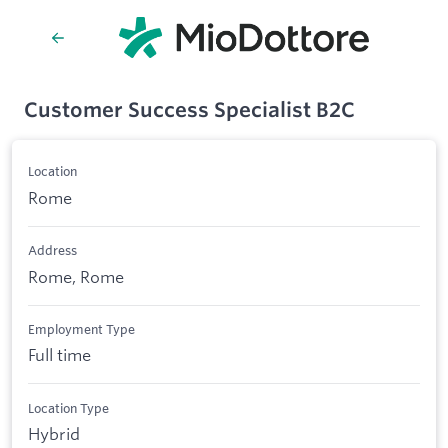
Customer Success Specialist B2C
Location
Rome
Address
Rome, Rome
Employment Type
Full time
Location Type
Hybrid